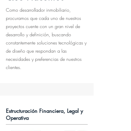
Como desarrollador inmobiliario,
procuramos que cada uno de nuestros
proyectos cuente con un gran nivel de
desarrollo y definición, buscando
constantemente soluciones tecnológicas y
de diseño que respondan a las
necesidades y preferencias de nuestros
clientes.
Estructuración Financiera, Legal y
Operativa